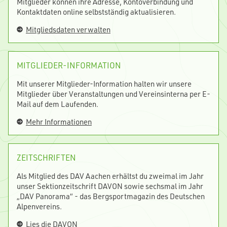
Mitglieder können ihre Adresse, Kontoverbindung und
Kontaktdaten online selbstständig aktualisieren.
Mitgliedsdaten verwalten
MITGLIEDER-INFORMATION
Mit unserer Mitglieder-Information halten wir unsere
Mitglieder über Veranstaltungen und Vereinsinterna per E-
Mail auf dem Laufenden.
Mehr Informationen
ZEITSCHRIFTEN
Als Mitglied des DAV Aachen erhältst du zweimal im Jahr
unser Sektionzeitschrift DAVON sowie sechsmal im Jahr
„DAV Panorama“ - das Bergsportmagazin des Deutschen
Alpenvereins.
Lies die DAVON