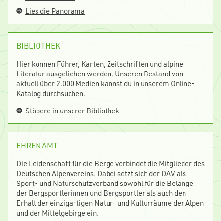
Lies die Panorama
BIBLIOTHEK
Hier können Führer, Karten, Zeitschriften und alpine
Literatur ausgeliehen werden. Unseren Bestand von
aktuell über 2.000 Medien kannst du in unserem Online-
Katalog durchsuchen.
Stöbere in unserer Bibliothek
EHRENAMT
Die Leidenschaft für die Berge verbindet die Mitglieder des
Deutschen Alpenvereins. Dabei setzt sich der DAV als
Sport- und Naturschutzverband sowohl für die Belange
der Bergsportlerinnen und Bergsportler als auch den
Erhalt der einzigartigen Natur- und Kulturräume der Alpen
und der Mittelgebirge ein.