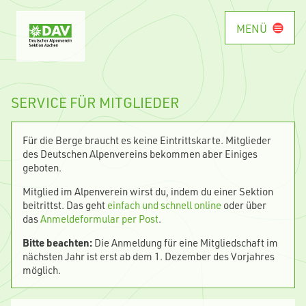
MENÜ
SERVICE FÜR MITGLIEDER
Für die Berge braucht es keine Eintrittskarte. Mitglieder
des Deutschen Alpenvereins bekommen aber Einiges
geboten.
Mitglied im Alpenverein wirst du, indem du einer Sektion
beitrittst. Das geht
einfach und schnell online
oder über
das
Anmeldeformular per Post
.
Bitte beachten:
Die Anmeldung für eine Mitgliedschaft im
nächsten Jahr ist erst ab dem 1. Dezember des Vorjahres
möglich.