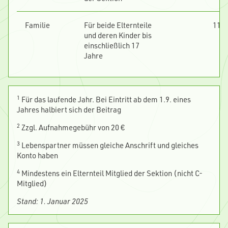
Familie
Für beide Elternteile
116
und deren Kinder bis
einschließlich 17
Jahre
1
Für das laufende Jahr. Bei Eintritt ab dem 1.9. eines
Jahres halbiert sich der Beitrag
2
Zzgl. Aufnahmegebühr von 20 €
3
Lebenspartner müssen gleiche Anschrift und gleiches
Konto haben
4
Mindestens ein Elternteil Mitglied der Sektion (nicht C-
Mitglied)
Stand: 1. Januar 2025