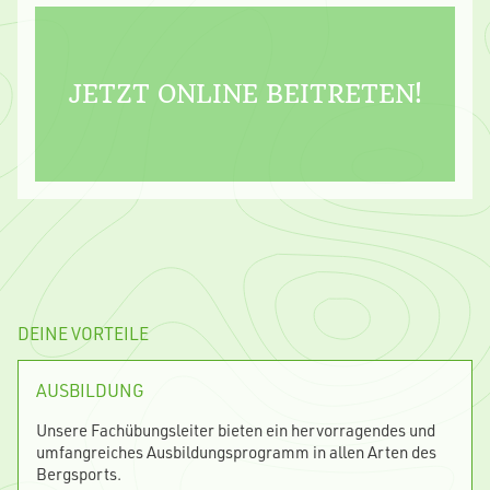
JETZT ONLINE BEITRETEN!
DEINE VORTEILE
AUSBILDUNG
Unsere Fachübungsleiter bieten ein hervorragendes und
umfangreiches Ausbildungsprogramm in allen Arten des
Bergsports.