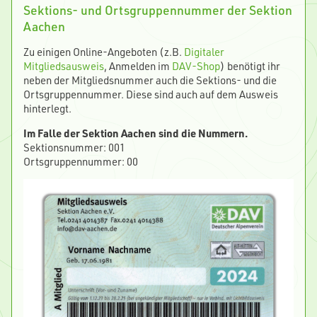
Sektions- und Ortsgruppennummer der Sektion
Aachen
Zu einigen Online-Angeboten (z.B.
Digitaler
Mitgliedsausweis
, Anmelden im
DAV-Shop
) benötigt ihr
neben der Mitgliedsnummer auch die Sektions- und die
Ortsgruppennummer. Diese sind auch auf dem Ausweis
hinterlegt.
Im Falle der Sektion Aachen sind die Nummern.
Sektionsnummer: 001
Ortsgruppennummer: 00