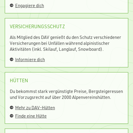
Engagiere dich
VERSICHERUNGSSCHUTZ
Als Mitglied des DAV genießt du den Schutz verschiedener
Versicherungen bei Unfällen während alpinistischer
Aktivitäten (inkl. Skilauf, Langlauf, Snowboard).
Informiere dich
HÜTTEN
Du bekommst stark vergünstigte Preise, Bergsteigeressen
und Vorzugsrecht auf über 2000 Alpenvereinshütten.
Mehr zu DAV-Hütten
Finde eine Hütte