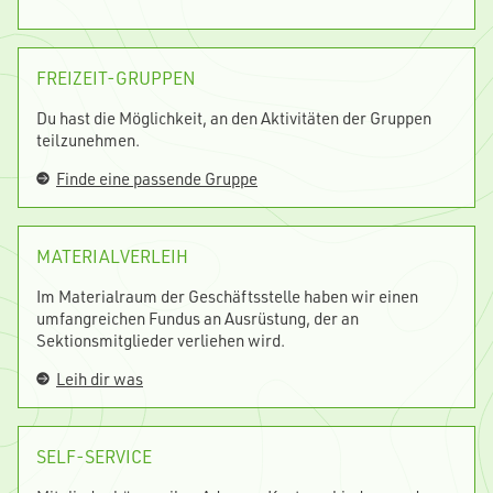
FREIZEIT-GRUPPEN
Du hast die Möglichkeit, an den Aktivitäten der Gruppen
teilzunehmen.
Finde eine passende Gruppe
MATERIALVERLEIH
Im Materialraum der Geschäftsstelle haben wir einen
umfangreichen Fundus an Ausrüstung, der an
Sektionsmitglieder verliehen wird.
Leih dir was
SELF-SERVICE