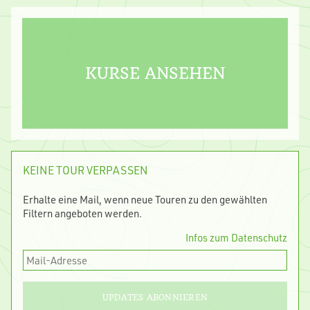
JETZT INFORMIEREN!
KURSE ANSEHEN
KEINE TOUR VERPASSEN
Erhalte eine Mail, wenn neue Touren zu den gewählten
Filtern angeboten werden.
Infos zum Datenschutz
UPDATES ABONNIEREN