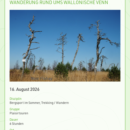
WANDERUNG RUND UMS WALLONISCHE VENN
16. August 2026
Disziplin
Bergsport im Sommer, Trekking / Wandern
Gruppe
Plaisirtouren
Dauer
6 Stunden
Ort