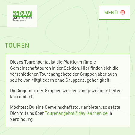
MENÜ
TOUREN
Dieses Tourenportal ist die Plattform für die
Gemeinschafstouren in der Sektion. Hier finden sich die
verschiedenen Tourenangebote der Gruppen aber auch
solche von Mitgliedern ohne Gruppenzugehörigkeit.
Die Angebote der Gruppen werden vom jeweiligen Leiter
koordiniert.
Möchtest Du eine Gemeinschaftstour anbieten, so setzte
Dich mit uns über
Tourenangebot@dav-aachen.de
in
Verbindung.