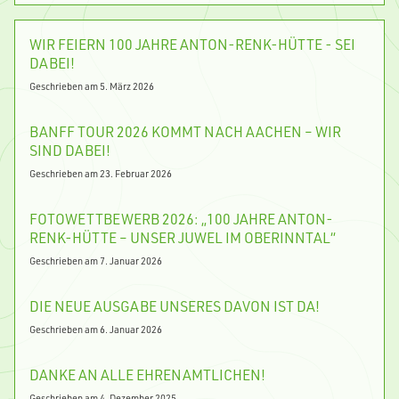
WIR FEIERN 100 JAHRE ANTON-RENK-HÜTTE - SEI
DABEI!
Geschrieben am 5. März 2026
BANFF TOUR 2026 KOMMT NACH AACHEN – WIR
SIND DABEI!
Geschrieben am 23. Februar 2026
FOTOWETTBEWERB 2026: „100 JAHRE ANTON-
RENK-HÜTTE – UNSER JUWEL IM OBERINNTAL“
Geschrieben am 7. Januar 2026
DIE NEUE AUSGABE UNSERES DAVON IST DA!
Geschrieben am 6. Januar 2026
DANKE AN ALLE EHRENAMTLICHEN!
Geschrieben am 4. Dezember 2025