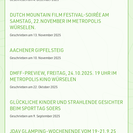
DUTCH MOUNTAIN FILM FESTIVAL-SOIRÉE AM
SAMSTAG, 22.NOVEMBER IM METROPOLIS
WÜRSELEN.
Geschrieben am 13. November 2025
AACHENER GIPFELSTEIG
Geschrieben am 10. November 2025
DMFF-PREVIEW, FREITAG, 24.10.2025. 19 UHR IM
METROPOLIS KINO WÜRSELEN
Geschrieben am 22. Oktober 2025
GLÜCKLICHE KINDER UND STRAHLENDE GESICHTER
BEIM SPORTTAG SOERS
Geschrieben am 9. September 2025
JDAV GLAMPING-WOCHENENDE VOM 19-21.9.25