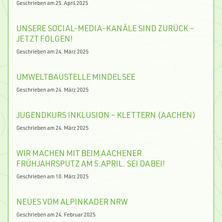
Geschrieben am 25. April 2025
UNSERE SOCIAL-MEDIA-KANÄLE SIND ZURÜCK –
JETZT FOLGEN!
Geschrieben am 24. März 2025
UMWELTBAUSTELLE MINDELSEE
Geschrieben am 24. März 2025
JUGENDKURS INKLUSION – KLETTERN (AACHEN)
Geschrieben am 24. März 2025
WIR MACHEN MIT BEIM AACHENER
FRÜHJAHRSPUTZ AM 5.APRIL. SEI DABEI!
Geschrieben am 10. März 2025
NEUES VOM ALPINKADER NRW
Geschrieben am 24. Februar 2025