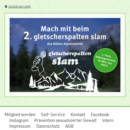
Zurück zur Liste
Mitglied werden
Self-Service
Kontakt
Facebook
Instagram
Prävention sexualisierter Gewalt
Intern
Impressum
Datenschutz
AGB