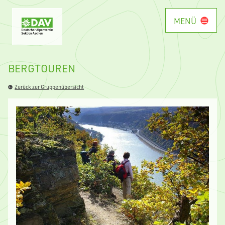
MENÜ
BERGTOUREN
Zurück zur Gruppenübersicht