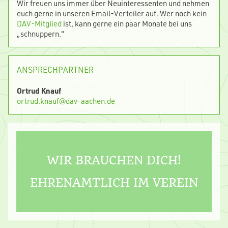
Wir freuen uns immer über Neuinteressenten und nehmen
euch gerne in unseren Email-Verteiler auf. Wer noch kein
DAV-Mitglied
ist, kann gerne ein paar Monate bei uns
„schnuppern."
ANSPRECHPARTNER
Ortrud Knauf
ortrud.knauf@dav-aachen.de
WIR BRAUCHEN DICH!
EHRENAMTLICH IM VEREIN