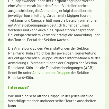
Die Tageswanderungen der Bergtourengruppe werden
eine Woche vorab über den Email-Verteiler konkret
ausgeschrieben, die Anmeldung erfolgt dann über die
jeweilige Tourenleitung. Zu den mehrtägigen Touren,
Trekkings und Camps erhält man die Detailinformationen
mit Anmeldebedingungen deutlich früher per Email-
Verteiler und kann auch die Organisatoren ansprechen.
Bei entsprechendem Vermerk erfolgt die Anmeldung über
das Touren-Portal der Sektion Aachen.
Die Anmeldung zu den Veranstaltungen der Sektion
Rheinland-Köln erfolgt bei der jeweiligen Tourenleitung
der entsprechenden Gruppe. Weitere Informationen zu der
Anmeldung zu Veranstaltungen der Gruppen der Sektion
Rheinland-Köln und die Teilnahmebedingungen (AGB)
findet Ihr unter
Aktivitäten der Gruppen
der Sektion
Rheinland-Köln.
Interesse?
Wir sind eine sehr offene Gruppe, in der jedes Mitglied
Vorschläge machen und/oder selbst Touren ausarbeiten
kann.