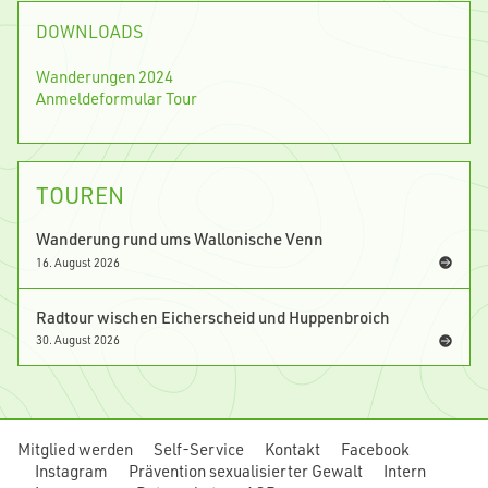
DOWNLOADS
Wanderungen 2024
Anmeldeformular Tour
TOUREN
Wanderung rund ums Wallonische Venn
16. August 2026
Radtour wischen Eicherscheid und Huppenbroich
30. August 2026
Mitglied werden
Self-Service
Kontakt
Facebook
Instagram
Prävention sexualisierter Gewalt
Intern