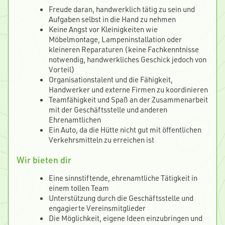
Freude daran, handwerklich tätig zu sein und
Aufgaben selbst in die Hand zu nehmen
Keine Angst vor Kleinigkeiten wie
Möbelmontage, Lampeninstallation oder
kleineren Reparaturen (keine Fachkenntnisse
notwendig, handwerkliches Geschick jedoch von
Vorteil)
Organisationstalent und die Fähigkeit,
Handwerker und externe Firmen zu koordinieren
Teamfähigkeit und Spaß an der Zusammenarbeit
mit der Geschäftsstelle und anderen
Ehrenamtlichen
Ein Auto, da die Hütte nicht gut mit öffentlichen
Verkehrsmitteln zu erreichen ist
Wir bieten dir
Eine sinnstiftende, ehrenamtliche Tätigkeit in
einem tollen Team
Unterstützung durch die Geschäftsstelle und
engagierte Vereinsmitglieder
Die Möglichkeit, eigene Ideen einzubringen und