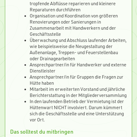
tropfende Abflüsse reparieren und kleinere
Reparaturen durchführen
Organisation und Koordination von größeren
Renovierungen oder Sanierungen in
Zusammenarbeit mit Handwerkern und der
Geschäftsstelle
Überwachung und Abschluss laufender Arbeiten,
wie beispielsweise die Neugestaltung der
Außenanlage, Treppen- und Feuerstellenbau
oder Drainagearbeiten
Ansprechpartner/in für Handwerker und externe
Dienstleister
Ansprechpartner/in für Gruppen die Fragen zur
Hütte haben
Mitarbeit im erweiterten Vorstand und jährliche
Berichterstattung in der Mitgliederversammlung
In den laufenden Betrieb der Vermietung ist der
Hüttenwart NICHT involviert. Darum kümmert
sich die Geschäftsstelle und eine Unterstützung
vor Ort.
Das solltest du mitbringen