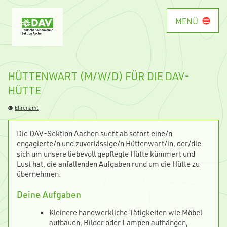
MENÜ
HÜTTENWART (M/W/D) FÜR DIE DAV-
HÜTTE
Ehrenamt
Die DAV-Sektion Aachen sucht ab sofort eine/n
engagierte/n und zuverlässige/n Hüttenwart/in, der/die
sich um unsere liebevoll gepflegte Hütte kümmert und
Lust hat, die anfallenden Aufgaben rund um die Hütte zu
übernehmen.
Deine Aufgaben
Kleinere handwerkliche Tätigkeiten wie Möbel
aufbauen, Bilder oder Lampen aufhängen,