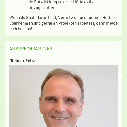
die Entwicklung unserer Hütte aktiv
mitzugestalten
Wenn du Spaß daran hast, Verantwortung für eine Hütte zu
übernehmen und gerne an Projekten arbeitest, dann melde
dich bei uns!
ANSPRECHPARTNER
Dietmar Petras