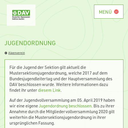
MENÜ
JUGENDORDNUNG
Alpenverein
Für die Jugend der Sektion gilt aktuell die
Mustersektionsjugendordnung, welche 2017 auf dem
Bundesjugendleitertag und der Hauptversammlung des
DAV beschlossen wurde. Weitere Informationen dazu
findet ihr unter
diesem Link
.
Auf der Jugendvollversammlung am 05. April 2019 haben
wir eine eigene
Jugendordnung beschlossen
. Bis zu ihrer
Annahme durch die Mitgliedervollversammlung 2020 gilt
weiterhin die Mustersektionsjugendordnung in ihrer
ursprünglichen Fassung.